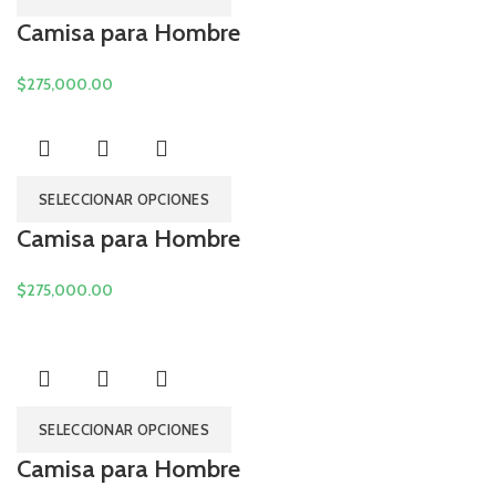
Camisa para Hombre
$
SELECCIONAR OPCIONES
Camisa para Hombre
$
SELECCIONAR OPCIONES
Camisa para Hombre