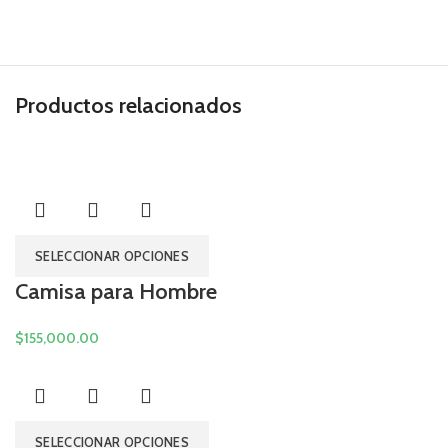
Productos relacionados
SELECCIONAR OPCIONES
Camisa para Hombre
$
SELECCIONAR OPCIONES