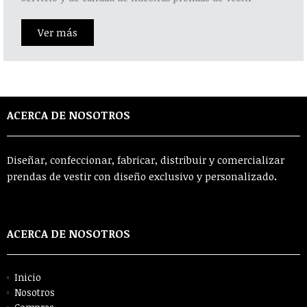
Ver más
ACERCA DE NOSOTROS
Diseñar, confeccionar, fabricar, distribuir y comercializar
prendas de vestir con diseño exclusivo y personalizado
.
ACERCA DE NOSOTROS
Inicio
Nosotros