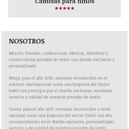
Camisas para niños
☆
☆
☆
☆
☆
NOSOTROS
Misión: Diseñar, confeccionar, fabricar, distribuir y
comercializar prendas de vestir con diseño exclusivo y
personalizado.
Mega: para el año 2030, seremos reconocidos en el
entorno internacional como una Empresa del Sector
textil con prestigio por el diseño exclusivo, excelente
servicio y calidad de nuestras prendas de vestir.
Visión: para el año 2025 seremos reconocidos a nivel
nacional como una Empresa del sector Textil con alto
reconocimiento en el diseño exclusivo, personalizado,
servicio y de calidad de nuestras prendas de vestir