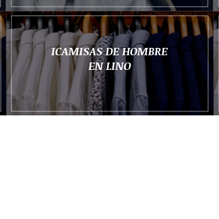
ICAMISAS DE HOMBRE
EN LINO
CAMISAS
DE NIÑOS