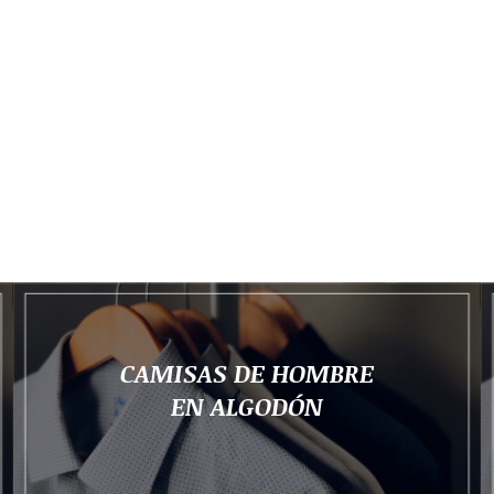
CAMISAS DE HOMBRE
EN ALGODÓN