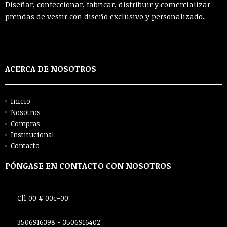
Diseñar, confeccionar, fabricar, distribuir y comercializar
prendas de vestir con diseño exclusivo y personalizado
.
ACERCA DE NOSOTROS
Inicio
Nosotros
Compras
Institucional
Contacto
PÓNGASE EN CONTACTO CON NOSOTROS
Cll 00 # 00c-00
3506916398 - 3506916402